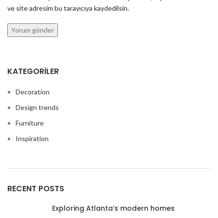
ve site adresim bu tarayıcıya kaydedilsin.
KATEGORILER
Decoration
Design trends
Furniture
Inspiration
RECENT POSTS
Exploring Atlanta’s modern homes