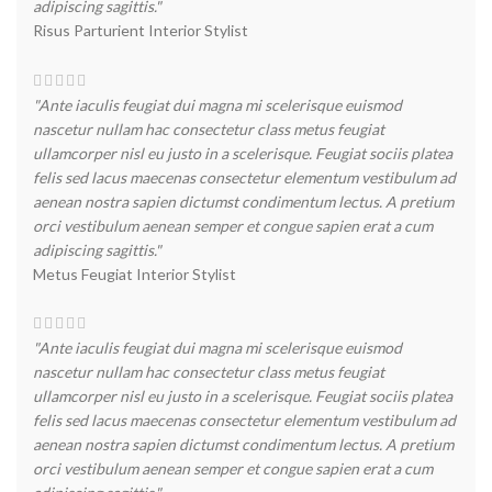
adipiscing sagittis."
Risus Parturient
Interior Stylist
"Ante iaculis feugiat dui magna mi scelerisque euismod
nascetur nullam hac consectetur class metus feugiat
ullamcorper nisl eu justo in a scelerisque. Feugiat sociis platea
felis sed lacus maecenas consectetur elementum vestibulum ad
aenean nostra sapien dictumst condimentum lectus. A pretium
orci vestibulum aenean semper et congue sapien erat a cum
adipiscing sagittis."
Metus Feugiat
Interior Stylist
"Ante iaculis feugiat dui magna mi scelerisque euismod
nascetur nullam hac consectetur class metus feugiat
ullamcorper nisl eu justo in a scelerisque. Feugiat sociis platea
felis sed lacus maecenas consectetur elementum vestibulum ad
aenean nostra sapien dictumst condimentum lectus. A pretium
orci vestibulum aenean semper et congue sapien erat a cum