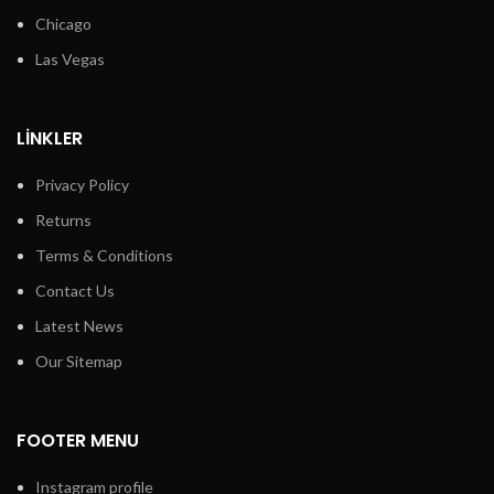
Chicago
Las Vegas
LINKLER
Privacy Policy
Returns
Terms & Conditions
Contact Us
Latest News
Our Sitemap
FOOTER MENU
Instagram profile